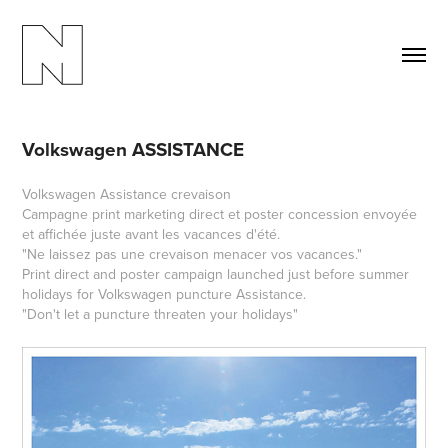
Volkswagen ASSISTANCE
Volkswagen Assistance crevaison
Campagne print marketing direct et poster concession envoyée
et affichée juste avant les vacances d'été.
"Ne laissez pas une crevaison menacer vos vacances."
Print direct and poster campaign launched just before summer
holidays for Volkswagen puncture Assistance.
"Don't let a puncture threaten your holidays"