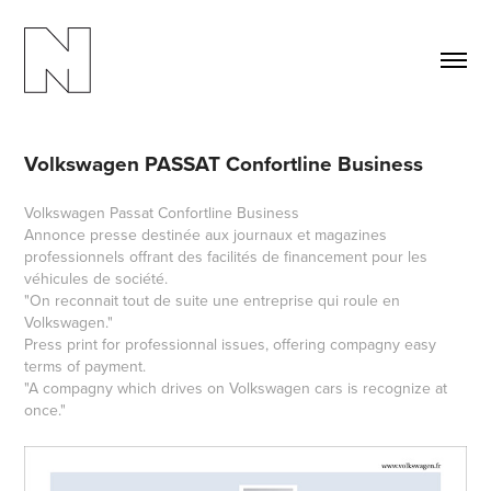
Volkswagen PASSAT Confortline Business
Volkswagen Passat Confortline Business
Annonce presse destinée aux journaux et magazines
professionnels offrant des facilités de financement pour les
véhicules de société.
"On reconnait tout de suite une entreprise qui roule en
Volkswagen."
Press print for professionnal issues, offering compagny easy
terms of payment.
"A compagny which drives on Volkswagen cars is recognize at
once."